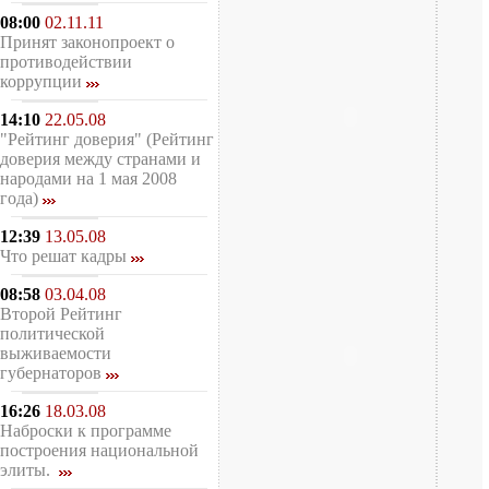
08:00
02.11.11
Принят законопроект о
противодействии
коррупции
14:10
22.05.08
"Рейтинг доверия" (Рейтинг
доверия между странами и
народами на 1 мая 2008
года)
12:39
13.05.08
Что решат кадры
08:58
03.04.08
Второй Рейтинг
политической
выживаемости
губернаторов
16:26
18.03.08
Наброски к программе
построения национальной
элиты.