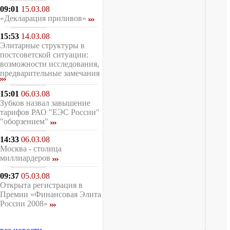
09:01
15.03.08
«Декларация приливов»
15:53
14.03.08
Элитарные структуры в
постсоветской ситуации:
возможности исследования,
предварительные замечания
15:01
06.03.08
Зубков назвал завышение
тарифов РАО "ЕЭС России"
"оборзением"
14:33
06.03.08
Москва - столица
миллиардеров
09:37
05.03.08
Открыта регистрация в
Премии «Финансовая Элита
России 2008»