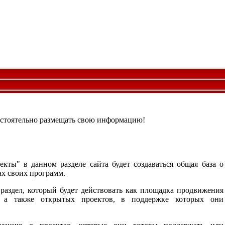
стоятельно размещать свою информацию!
кты" в данном разделе сайта будет создаваться общая база о
ах своих программ.
раздел, который будет действовать как площадка продвижения
, а также открытых проектов, в поддержке которых они