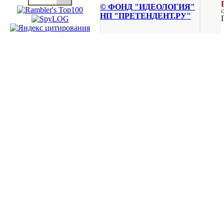
© ФОНД "ИДЕОЛОГИЯ"
НП "ПРЕТЕНДЕНТ.РУ"