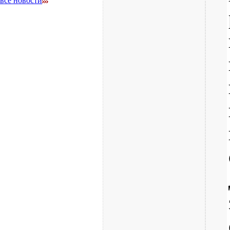
все новости