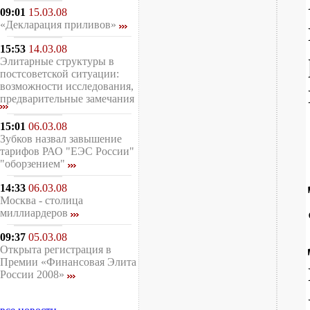
09:01
15.03.08
«Декларация приливов»
15:53
14.03.08
Элитарные структуры в
постсоветской ситуации:
возможности исследования,
предварительные замечания
15:01
06.03.08
Зубков назвал завышение
тарифов РАО "ЕЭС России"
"оборзением"
14:33
06.03.08
Москва - столица
миллиардеров
09:37
05.03.08
Открыта регистрация в
Премии «Финансовая Элита
России 2008»