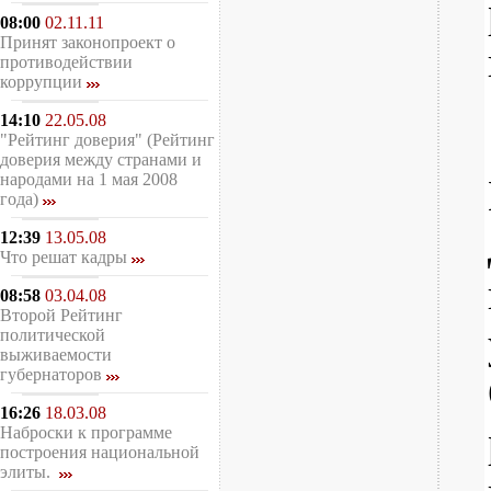
08:00
02.11.11
Принят законопроект о
противодействии
коррупции
14:10
22.05.08
"Рейтинг доверия" (Рейтинг
доверия между странами и
народами на 1 мая 2008
года)
12:39
13.05.08
Что решат кадры
08:58
03.04.08
Второй Рейтинг
политической
выживаемости
губернаторов
16:26
18.03.08
Наброски к программе
построения национальной
элиты.