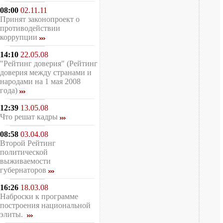
08:00
02.11.11
Принят законопроект о
противодействии
коррупции
14:10
22.05.08
"Рейтинг доверия" (Рейтинг
доверия между странами и
народами на 1 мая 2008
года)
12:39
13.05.08
Что решат кадры
08:58
03.04.08
Второй Рейтинг
политической
выживаемости
губернаторов
16:26
18.03.08
Наброски к программе
построения национальной
элиты.