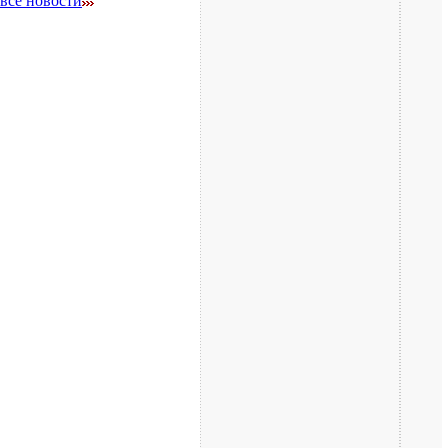
все новости