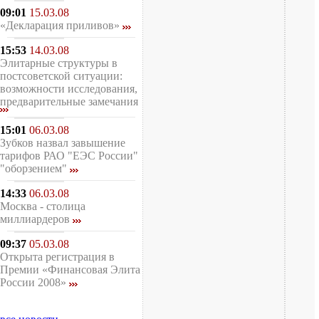
09:01
15.03.08
«Декларация приливов»
15:53
14.03.08
Элитарные структуры в
постсоветской ситуации:
возможности исследования,
предварительные замечания
15:01
06.03.08
Зубков назвал завышение
тарифов РАО "ЕЭС России"
"оборзением"
14:33
06.03.08
Москва - столица
миллиардеров
09:37
05.03.08
Открыта регистрация в
Премии «Финансовая Элита
России 2008»